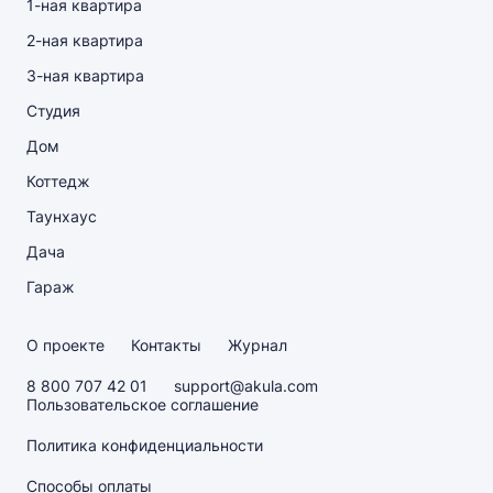
1-ная квартира
2-ная квартира
3-ная квартира
Студия
Дом
Коттедж
Таунхаус
Дача
Гараж
О проекте
Контакты
Журнал
8 800 707 42 01
support@akula.com
Пользовательское соглашение
Политика конфиденциальности
Способы оплаты