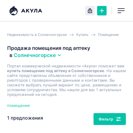
Недвижимость в Солнечногорске
Купить
Помещение
Продажа помещения под аптеку
в
Солнечногорске
Портал коммерческой недвижимости «Акула» поможет вам
купить помещение под аптеку в Солнечногорске
. На нашем
сайте представлены объявления от собственников и
риелторов с проверенными данными и контактами. Вы
сможете выбрать лучший вариант по цене, размещению и
условиям сотрудничества. Мы нашли для вас 1 актуальных
предложений на сегодня.
помещение
1 предложения
Фильтр