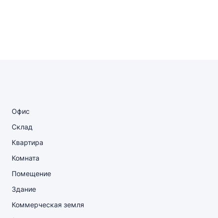
Офис
Склад
Квартира
Комната
Помещение
Здание
Коммерческая земля