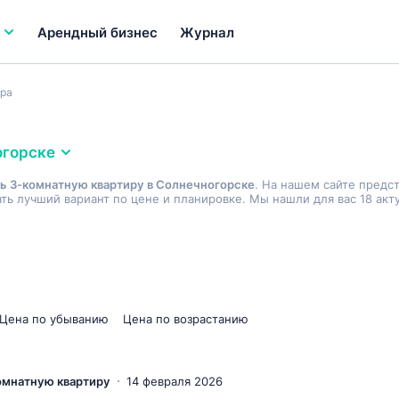
Арендный бизнес
Журнал
ира
огорске
ь 3-комнатную квартиру в Солнечногорске
. На нашем сайте предс
ь лучший вариант по цене и планировке. Мы нашли для вас 18 акт
Цена по убыванию
Цена по возрастанию
комнатную квартиру
14 февраля 2026