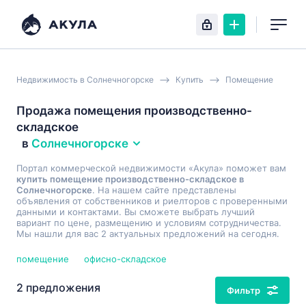
Недвижимость в Солнечногорске
Купить
Помещение
Продажа помещения производственно-
складское
в
Солнечногорске
Портал коммерческой недвижимости «Акула» поможет вам
купить помещение производственно-складское в
Солнечногорске
. На нашем сайте представлены
объявления от собственников и риелторов с проверенными
данными и контактами. Вы сможете выбрать лучший
вариант по цене, размещению и условиям сотрудничества.
Мы нашли для вас 2 актуальных предложений на сегодня.
помещение
офисно-складское
2 предложения
Фильтр