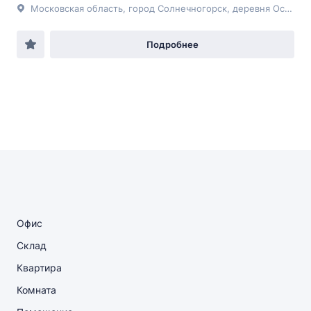
Московская область, город Солнечногорск, деревня Осипово, дом 42а,
Подробнее
Офис
Склад
Квартира
Комната