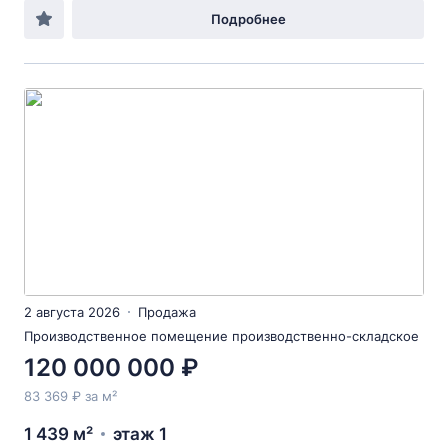
Подробнее
2 августа 2026
Продажа
Производственное помещение производственно-складское
120 000 000 ₽
83 369 ₽ за м²
1 439 м²
этаж 1