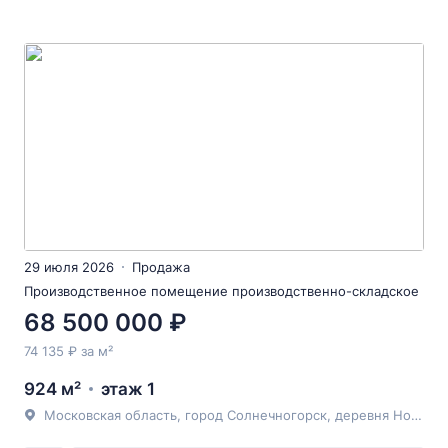
29 июля 2026
Продажа
Производственное помещение производственно-складское
68 500 000 ₽
74 135 ₽ за м²
924 м²
этаж 1
Московская область, город Солнечногорск, деревня Новая, дом 38,