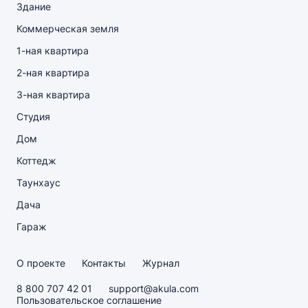
Здание
Коммерческая земля
1-ная квартира
2-ная квартира
3-ная квартира
Студия
Дом
Коттедж
Таунхаус
Дача
Гараж
О проекте
Контакты
Журнал
8 800 707 42 01
support@akula.com
Пользовательское соглашение