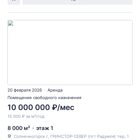
20 февраля 2026
Аренда
Помещение свободного назначения
10 000 000 ₽/мес
15 000 ₽ за м²/год
8 000 м²
этаж 1
Солнечногорск г, ГРИНСТОР-СЕВЕР (пгт Радумля) тер, 1