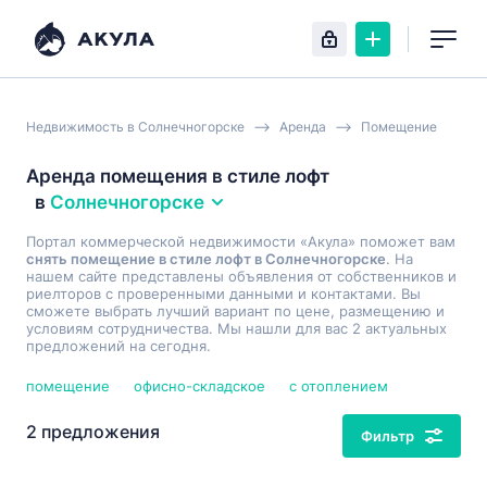
Недвижимость в Солнечногорске
Аренда
Помещение
Аренда помещения в стиле лофт
в
Солнечногорске
Портал коммерческой недвижимости «Акула» поможет вам
снять помещение в стиле лофт в Солнечногорске
. На
нашем сайте представлены объявления от собственников и
риелторов с проверенными данными и контактами. Вы
сможете выбрать лучший вариант по цене, размещению и
условиям сотрудничества. Мы нашли для вас 2 актуальных
предложений на сегодня.
помещение
офисно-складское
с отоплением
2 предложения
Фильтр