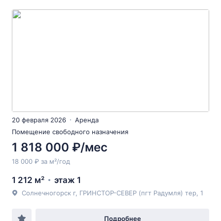
20 февраля 2026
Аренда
Помещение свободного назначения
1 818 000 ₽/мес
18 000 ₽ за м²/год
1 212 м²
этаж 1
Солнечногорск г, ГРИНСТОР-СЕВЕР (пгт Радумля) тер, 1
Подробнее