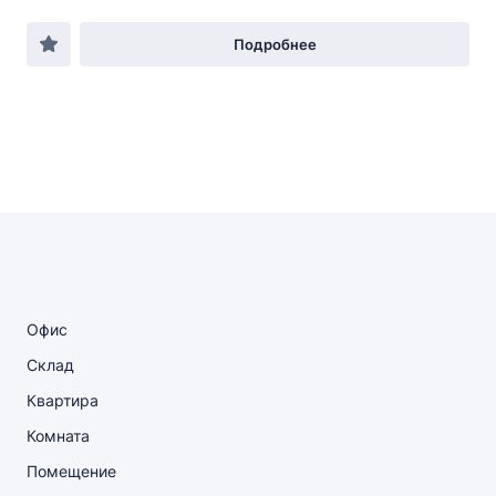
Подробнее
Офис
Склад
Квартира
Комната
Помещение