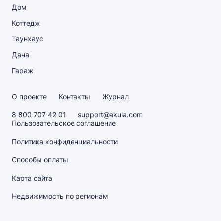
Дом
Коттедж
Таунхаус
Дача
Гараж
О проекте
Контакты
Журнал
8 800 707 42 01
support@akula.com
Пользовательское соглашение
Политика конфиденциальности
Способы оплаты
Карта сайта
Недвижимость по регионам