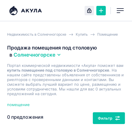
Недвижимость в Солнечногорске
Купить
Помещение
Продажа помещения под столовую
в
Солнечногорске
Портал коммерческой недвижимости «Акула» поможет вам
купить помещение под столовую в Солнечногорске
. На
нашем сайте представлены объявления от собственников и
риелторов с проверенными данными и контактами. Вы
сможете выбрать лучший вариант по цене, размещению и
условиям сотрудничества. Мы нашли для вас 0 актуальных
предложений на сегодня.
помещение
0 предложения
Фильтр