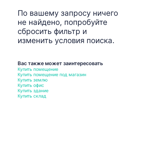
По вашему запросу ничего
не найдено, попробуйте
сбросить фильтр и
изменить условия поиска.
Вас также может заинтересовать
Купить помещение
Купить помещение под магазин
Купить землю
Купить офис
Купить здание
Купить склад