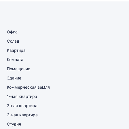
Офис
Склад
Квартира
Комната
Помещение
Здание
Коммерческая земля
1-ная квартира
2-ная квартира
3-ная квартира
Студия